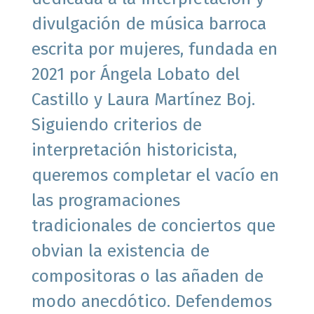
divulgación de música barroca
escrita por mujeres, fundada en
2021 por Ángela Lobato del
Castillo y Laura Martínez Boj.
Siguiendo criterios de
interpretación historicista,
queremos completar el vacío en
las programaciones
tradicionales de conciertos que
obvian la existencia de
compositoras o las añaden de
modo anecdótico.
Defendemos