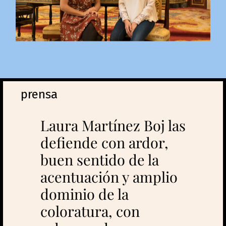
prensa
Laura Martínez Boj las
defiende con ardor,
buen sentido de la
acentuación y amplio
dominio de la
coloratura, con