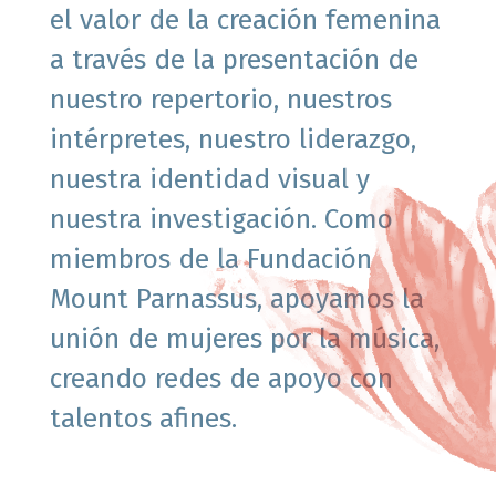
el valor de la creación femenina
a través de la presentación de
nuestro repertorio, nuestros
intérpretes, nuestro liderazgo,
nuestra identidad visual y
nuestra investigación.
Como
miembros de la Fundación
Mount Parnassus, apoyamos la
unión de mujeres por la música,
creando redes de apoyo con
talentos afines.