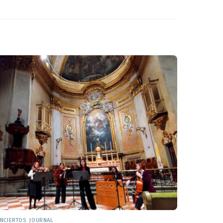
NCIERTOS
,
JOURNAL