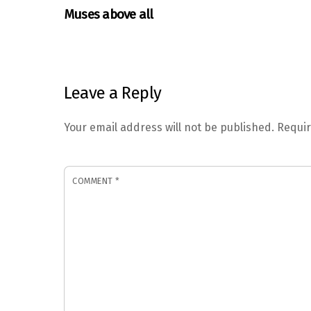
Muses above all
Leave a Reply
Your email address will not be published.
Requir
COMMENT
*