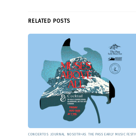
RELATED POSTS
CONCIERTOS
,
JOURNAL
,
NOSOTR+AS
,
THE PASS EARLY MUSIC FESTI