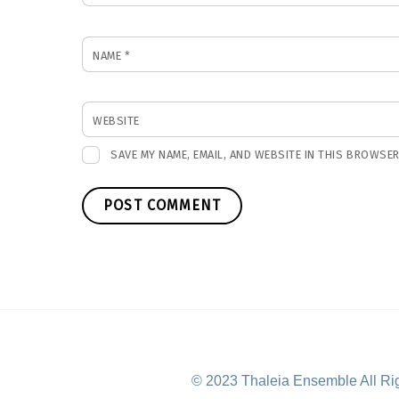
NAME
*
WEBSITE
SAVE MY NAME, EMAIL, AND WEBSITE IN THIS BROWSER
© 2023 Thaleia Ensemble All Ri