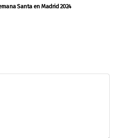
emana Santa en Madrid 2024