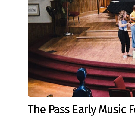
The Pass Early Music F