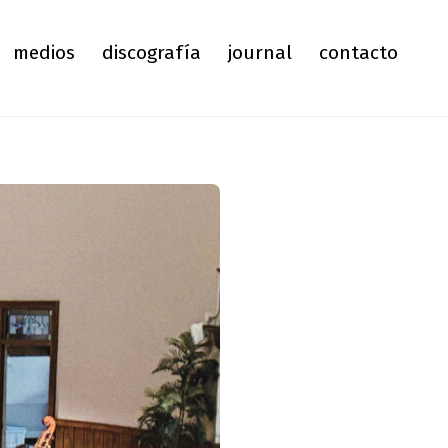
medios
discografía
journal
contacto