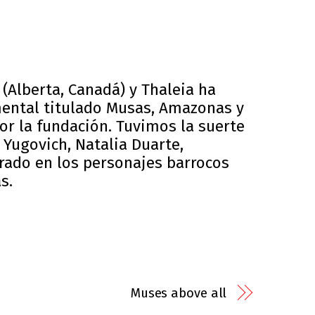
(Alberta, Canadá) y Thaleia ha
mental titulado Musas, Amazonas y
or la fundación. Tuvimos la suerte
 Yugovich, Natalia Duarte,
rado en los personajes barrocos
s.
Muses above all