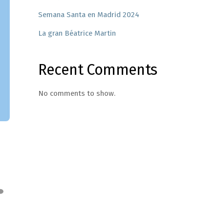
Semana Santa en Madrid 2024
La gran Béatrice Martin
Recent Comments
No comments to show.