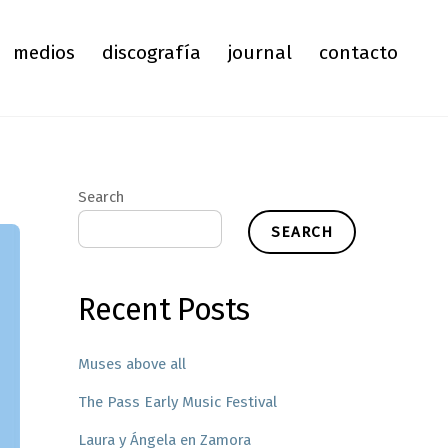
medios
discografía
journal
contacto
Search
SEARCH
Recent Posts
Muses above all
The Pass Early Music Festival
Laura y Ángela en Zamora