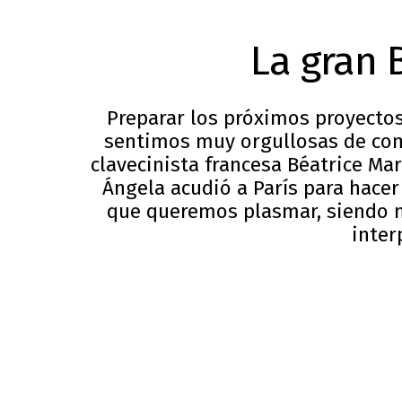
La gran 
Preparar los próximos proyectos
sentimos muy orgullosas de cont
clavecinista francesa Béatrice Ma
Ángela acudió a París para hacer
que queremos plasmar, siendo 
inter