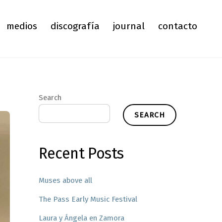
medios
discografía
journal
contacto
Search
SEARCH
Recent Posts
Muses above all
The Pass Early Music Festival
Laura y Ángela en Zamora