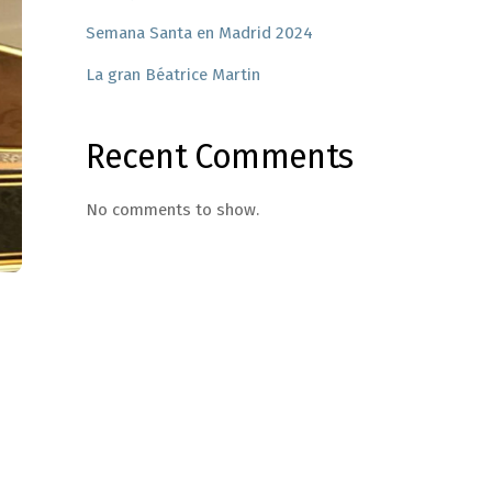
Semana Santa en Madrid 2024
La gran Béatrice Martin
Recent Comments
No comments to show.