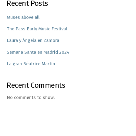
Recent Posts
Muses above all
The Pass Early Music Festival
Laura y Ángela en Zamora
Semana Santa en Madrid 2024
La gran Béatrice Martin
Recent Comments
No comments to show.
Back