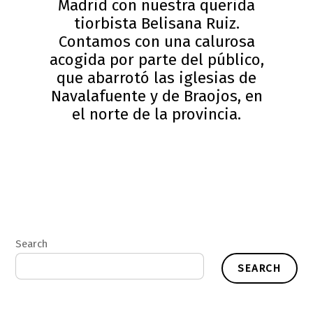
Madrid con nuestra querida
tiorbista Belisana Ruiz.
Contamos con una calurosa
acogida por parte del público,
que abarrotó las iglesias de
Navalafuente y de Braojos, en
el norte de la provincia.
Search
SEARCH