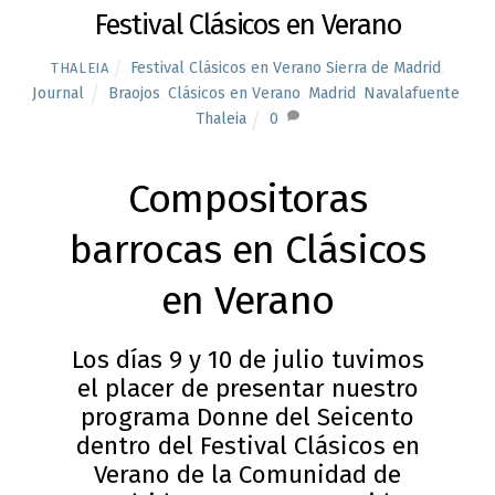
Festival Clásicos en Verano
Festival Clásicos en Verano Sierra de Madrid
,
THALEIA
Journal
Braojos
,
Clásicos en Verano
,
Madrid
,
Navalafuente
,
Thaleia
0
Compositoras
barrocas en Clásicos
en Verano
Los días 9 y 10 de julio tuvimos
el placer de presentar nuestro
programa Donne del Seicento
dentro del Festival Clásicos en
Verano de la Comunidad de