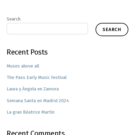
Search
SEARCH
Recent Posts
Muses above all
The Pass Early Music Festival
Laura y Ángela en Zamora
Semana Santa en Madrid 2024
La gran Béatrice Martin
Recent Comments