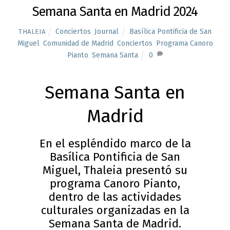
Semana Santa en Madrid 2024
Conciertos
,
Journal
Basílica Pontificia de San
THALEIA
Miguel
,
Comunidad de Madrid
,
Conciertos
,
Programa Canoro
Pianto
,
Semana Santa
0
Semana Santa en
Madrid
En el espléndido marco de la
Basílica Pontificia de San
Miguel, Thaleia presentó su
programa Canoro Pianto,
dentro de las actividades
culturales organizadas en la
Semana Santa de Madrid.