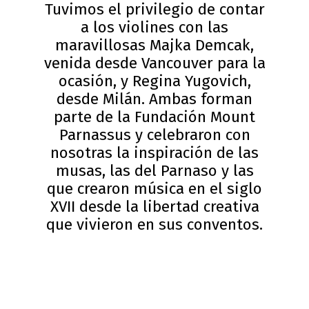
Tuvimos el privilegio de contar
a los violines con las
maravillosas Majka Demcak,
venida desde Vancouver para la
ocasión, y Regina Yugovich,
desde Milán. Ambas forman
parte de la Fundación Mount
Parnassus y celebraron con
nosotras la inspiración de las
musas, las del Parnaso y las
que crearon música en el siglo
XVII desde la libertad creativa
que vivieron en sus conventos.